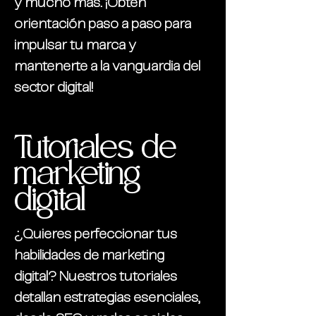
y mucho más. ¡Obtén
orientación paso a paso para
impulsar tu marca y
mantenerte a la vanguardia del
sector digital!
Tutoriales de
marketing
digital
¿Quieres perfeccionar tus
habilidades de marketing
digital? Nuestros tutoriales
detallan estrategias esenciales,