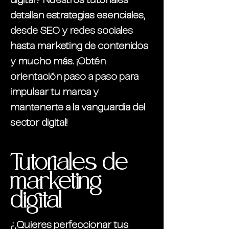
digital? Nuestros tutoriales
detallan estrategias esenciales,
desde SEO y redes sociales
hasta marketing de contenidos
y mucho más. ¡Obtén
orientación paso a paso para
impulsar tu marca y
mantenerte a la vanguardia del
sector digital!
Tutoriales de
marketing
digital
¿Quieres perfeccionar tus