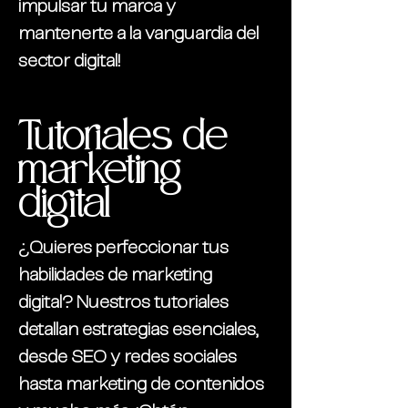
impulsar tu marca y
mantenerte a la vanguardia del
sector digital!
Tutoriales de
marketing
digital
¿Quieres perfeccionar tus
habilidades de marketing
digital? Nuestros tutoriales
detallan estrategias esenciales,
desde SEO y redes sociales
hasta marketing de contenidos