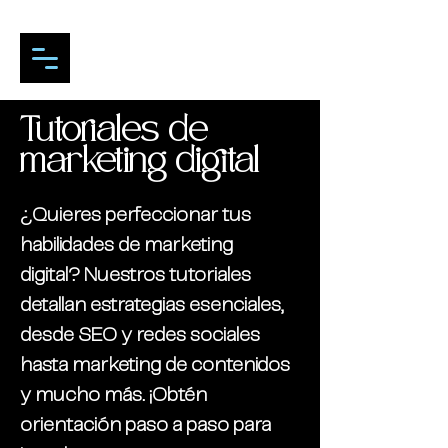
Tutoriales de
marketing digital
¿Quieres perfeccionar tus
habilidades de marketing
digital? Nuestros tutoriales
detallan estrategias esenciales,
desde SEO y redes sociales
hasta marketing de contenidos
y mucho más. ¡Obtén
orientación paso a paso para