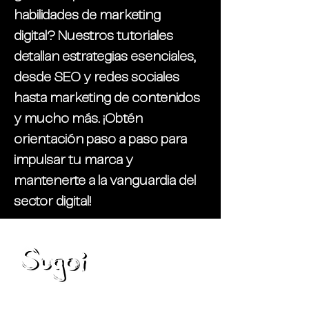
habilidades de marketing
digital? Nuestros tutoriales
detallan estrategias esenciales,
desde SEO y redes sociales
hasta marketing de contenidos
y mucho más. ¡Obtén
orientación paso a paso para
impulsar tu marca y
mantenerte a la vanguardia del
sector digital!
Blog