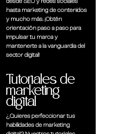
desde SEO y redes sociales
hasta marketing de contenidos
y mucho más. ¡Obtén
orientación paso a paso para
impulsar tu marca y
mantenerte a la vanguardia del
sector digital!
Tutoriales de
marketing
digital
¿Quieres perfeccionar tus
habilidades de marketing